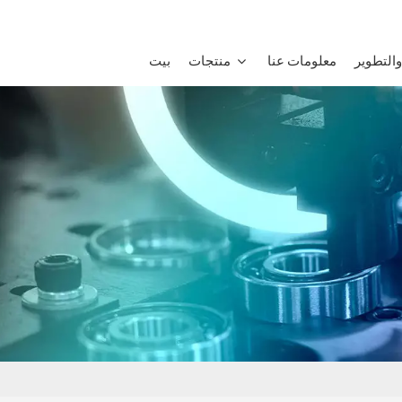
التطوير
معلومات عنا
منتجات
بيت