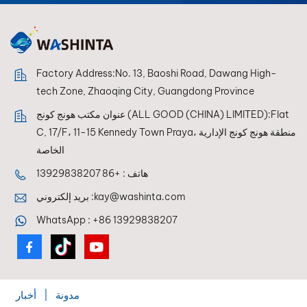
Factory Address:No. 13, Baoshi Road, Dawang High-
tech Zone, Zhaoqing City, Guangdong Province
عنوان مكتب هونج كونج (ALL GOOD (CHINA) LIMITED):Flat
C, 17/F، 11-15 Kennedy Town Praya، منطقة هونج كونج الإدارية
الخاصة
هاتف :
+86 13929838207
kay@washinta.com
بريد إلكتروني :
WhatsApp :
+86 13929838207
مدونة
|
أخبار