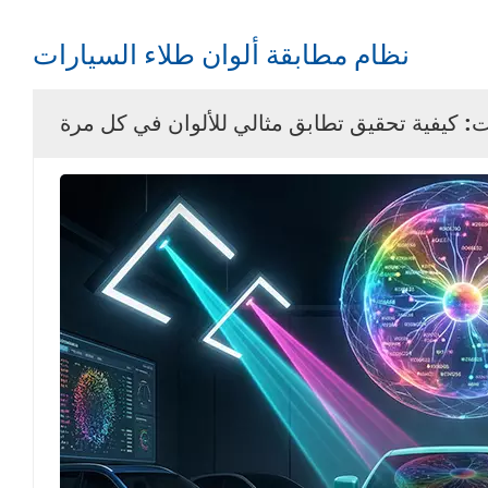
نظام مطابقة ألوان طلاء السيارات
ت: كيفية تحقيق تطابق مثالي للألوان في كل مرة