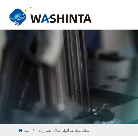
نظام مطابقة ألوان طلاء السيارات
بيت