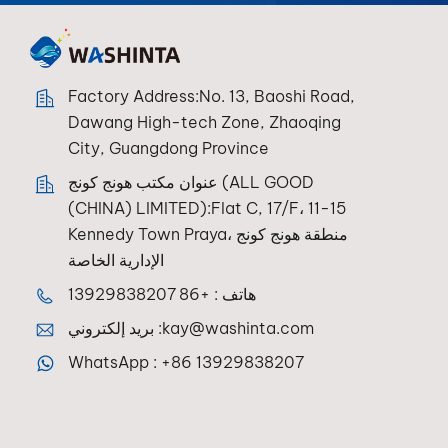
Factory Address:No. 13, Baoshi Road,
Dawang High-tech Zone, Zhaoqing
City, Guangdong Province
عنوان مكتب هونج كونج (ALL GOOD
(CHINA) LIMITED):Flat C, 17/F، 11-15
Kennedy Town Praya، منطقة هونج كونج
الإدارية الخاصة
هاتف :
+86 13929838207
kay@washinta.com
بريد إلكتروني :
WhatsApp :
+86 13929838207