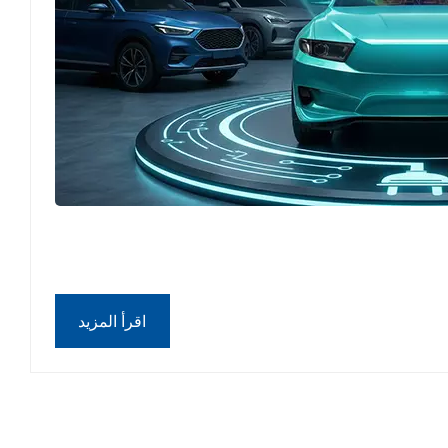
اقرأ المزيد