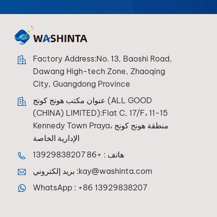
Factory Address:No. 13, Baoshi Road,
Dawang High-tech Zone, Zhaoqing
City, Guangdong Province
عنوان مكتب هونج كونج (ALL GOOD
(CHINA) LIMITED):Flat C, 17/F، 11-15
Kennedy Town Praya، منطقة هونج كونج
الإدارية الخاصة
هاتف :
+86 13929838207
kay@washinta.com
بريد إلكتروني :
WhatsApp :
+86 13929838207