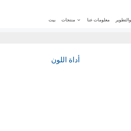
التطوير
معلومات عنا
منتجات
بيت
أداة اللون