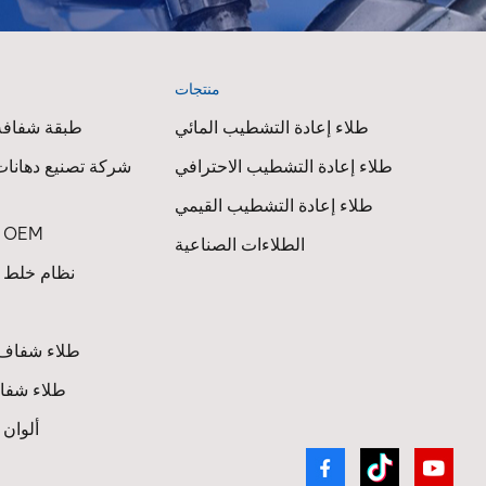
منتجات
ا
طلاء إعادة التشطيب المائي
طبقة شفافة 
طلاء إعادة التشطيب الاحترافي
شركة تصنيع دهانات
طلاء إعادة التشطيب القيمي
طلاء السيارات OEM
الطلاءات الصناعية
نظام خلط ط
طلاء شفاف 
طلاء شفاف
ألوان