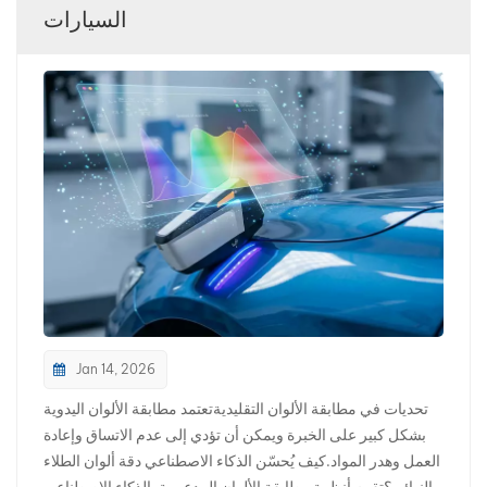
السيارات
بالعربية
فارسی
中文
Jan 14, 2026
تحديات في مطابقة الألوان التقليديةتعتمد مطابقة الألوان اليدوية
بشكل كبير على الخبرة ويمكن أن تؤدي إلى عدم الاتساق وإعادة
العمل وهدر المواد.كيف يُحسّن الذكاء الاصطناعي دقة ألوان الطلاء