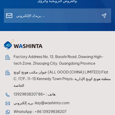
والعروض الترويجية والرؤى.
Factory Address:No. 13, Baoshi Road, Dawang High-
tech Zone, Zhaoqing City, Guangdong Province
عنوان مكتب هونج كونج (ALL GOOD (CHINA) LIMITED):Flat
C, 17/F، 11-15 Kennedy Town Praya، منطقة هونج كونج الإدارية
الخاصة
هاتف :
+86 13929838207
kay@washinta.com
بريد إلكتروني :
WhatsApp :
+86 13929838207