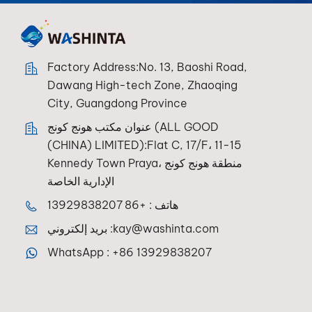
Factory Address:No. 13, Baoshi Road,
Dawang High-tech Zone, Zhaoqing
City, Guangdong Province
عنوان مكتب هونج كونج (ALL GOOD
(CHINA) LIMITED):Flat C, 17/F، 11-15
Kennedy Town Praya، منطقة هونج كونج
الإدارية الخاصة
هاتف :
+86 13929838207
kay@washinta.com
بريد إلكتروني :
WhatsApp :
+86 13929838207