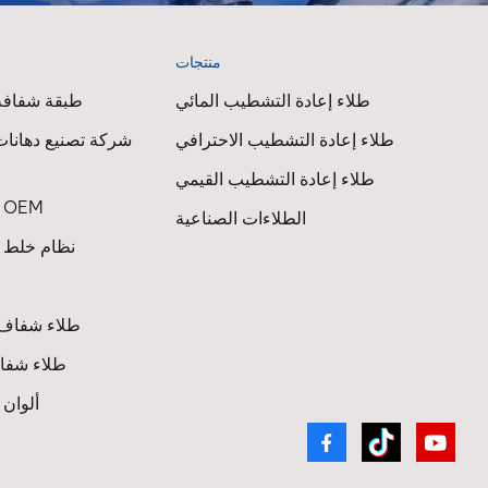
منتجات
ا
طلاء إعادة التشطيب المائي
طبقة شفافة 
طلاء إعادة التشطيب الاحترافي
شركة تصنيع دهانات
طلاء إعادة التشطيب القيمي
طلاء السيارات OEM
الطلاءات الصناعية
نظام خلط ط
طلاء شفاف 
طلاء شفاف
ألوان