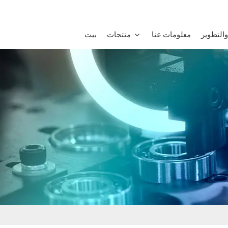
التطوير
معلومات عنا
منتجات
بيت