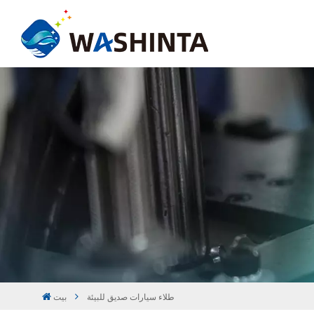
طلاء سيارات صديق للبيئة
بيت