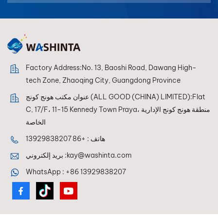
بالعربية
فارسی
中文
Factory Address:No. 13, Baoshi Road, Dawang High-
tech Zone, Zhaoqing City, Guangdong Province
عنوان مكتب هونج كونج (ALL GOOD (CHINA) LIMITED):Flat
C, 17/F، 11-15 Kennedy Town Praya، منطقة هونج كونج الإدارية
الخاصة
هاتف :
+86 13929838207
kay@washinta.com
بريد إلكتروني :
WhatsApp :
+86 13929838207