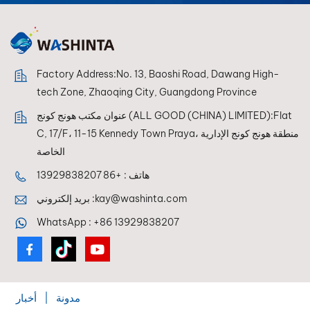
Factory Address:No. 13, Baoshi Road, Dawang High-
tech Zone, Zhaoqing City, Guangdong Province
عنوان مكتب هونج كونج (ALL GOOD (CHINA) LIMITED):Flat
C, 17/F، 11-15 Kennedy Town Praya، منطقة هونج كونج الإدارية
الخاصة
هاتف :
+86 13929838207
kay@washinta.com
بريد إلكتروني :
WhatsApp :
+86 13929838207
مدونة
|
أخبار