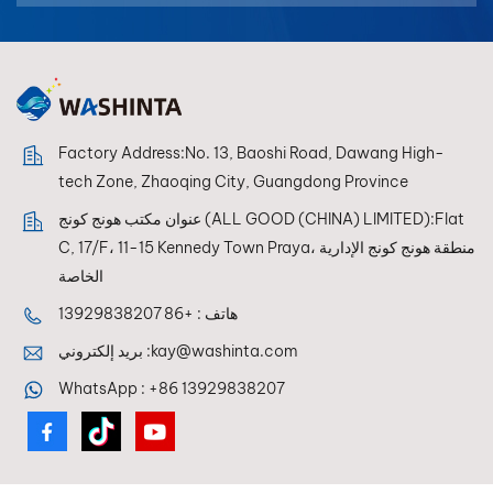
بالعربية
فارسی
中文
Factory Address:No. 13, Baoshi Road, Dawang High-
tech Zone, Zhaoqing City, Guangdong Province
عنوان مكتب هونج كونج (ALL GOOD (CHINA) LIMITED):Flat
C, 17/F، 11-15 Kennedy Town Praya، منطقة هونج كونج الإدارية
الخاصة
هاتف :
+86 13929838207
kay@washinta.com
بريد إلكتروني :
WhatsApp :
+86 13929838207