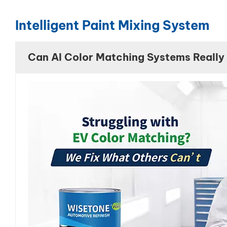
Intelligent Paint Mixing System
Can AI Color Matching Systems Really