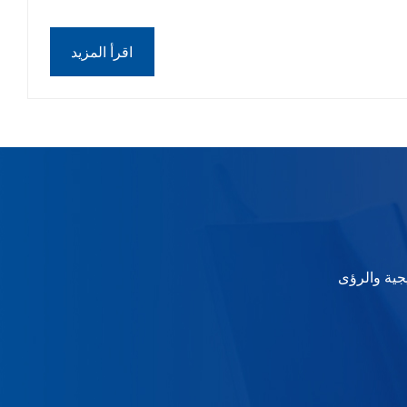
اقرأ المزيد