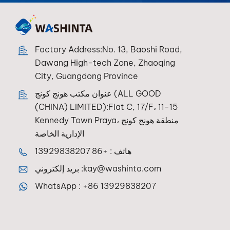
Factory Address:No. 13, Baoshi Road,
Dawang High-tech Zone, Zhaoqing
City, Guangdong Province
عنوان مكتب هونج كونج (ALL GOOD
(CHINA) LIMITED):Flat C, 17/F، 11-15
Kennedy Town Praya، منطقة هونج كونج
الإدارية الخاصة
+86 13929838207
هاتف :
بريد إلكتروني :
kay@washinta.com
WhatsApp :
+86 13929838207