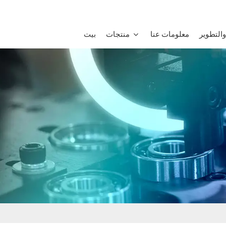
التطوير
معلومات عنا
منتجات
بيت