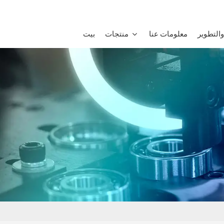
التطوير
معلومات عنا
منتجات
بيت