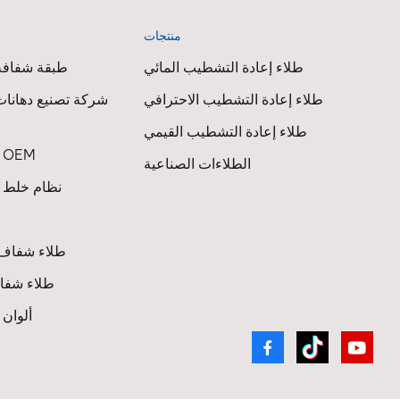
منتجات
ا
طلاء إعادة التشطيب المائي
طبقة شفافة 
طلاء إعادة التشطيب الاحترافي
شركة تصنيع دهانات
طلاء إعادة التشطيب القيمي
طلاء السيارات OEM
الطلاءات الصناعية
نظام خلط ط
طلاء شفاف 
طلاء شفاف
ألوان