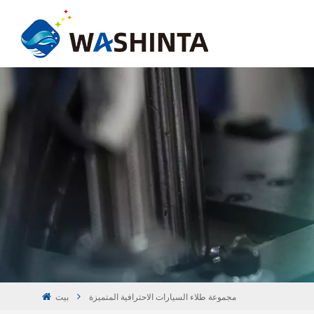
مجموعة طلاء السيارات الاحترافية المتميزة
بيت