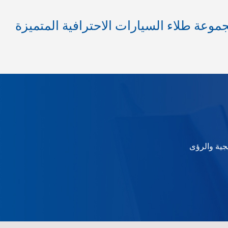
موعة طلاء السيارات الاحترافية المتميزة