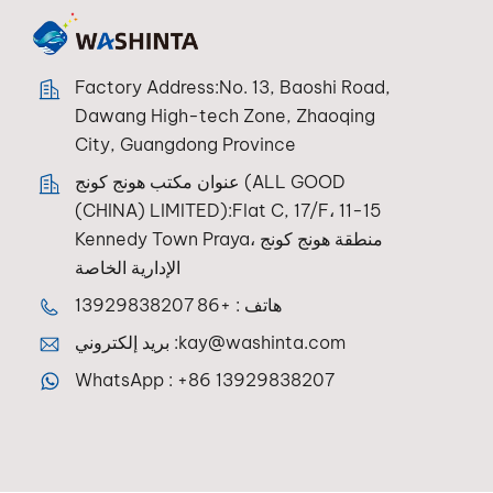
Factory Address:No. 13, Baoshi Road,
Dawang High-tech Zone, Zhaoqing
City, Guangdong Province
عنوان مكتب هونج كونج (ALL GOOD
(CHINA) LIMITED):Flat C, 17/F، 11-15
Kennedy Town Praya، منطقة هونج كونج
الإدارية الخاصة
هاتف :
+86 13929838207
kay@washinta.com
بريد إلكتروني :
WhatsApp :
+86 13929838207