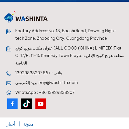
Factory Address:No. 13, Baoshi Road, Dawang High-
tech Zone, Zhaoqing City, Guangdong Province
عنوان مكتب هونج كونج (ALL GOOD (CHINA) LIMITED):Flat
C, 17/F، 11-15 Kennedy Town Praya، منطقة هونج كونج الإدارية
الخاصة
هاتف :
+86 13929838207
kay@washinta.com
بريد إلكتروني :
WhatsApp :
+86 13929838207
مدونة
|
أخبار