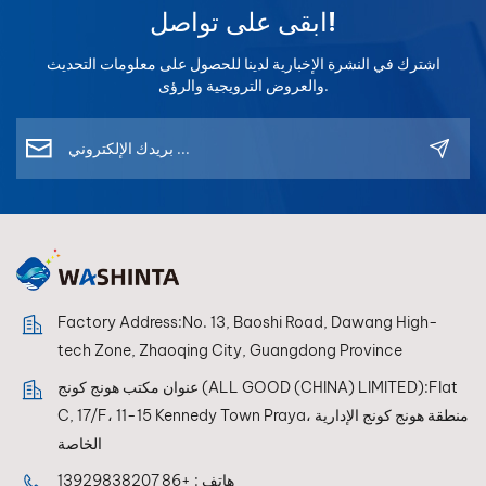
ابقى على تواصل!
اشترك في النشرة الإخبارية لدينا للحصول على معلومات التحديث
والعروض الترويجية والرؤى.
Factory Address:No. 13, Baoshi Road, Dawang High-
tech Zone, Zhaoqing City, Guangdong Province
عنوان مكتب هونج كونج (ALL GOOD (CHINA) LIMITED):Flat
C, 17/F، 11-15 Kennedy Town Praya، منطقة هونج كونج الإدارية
الخاصة
هاتف :
+86 13929838207