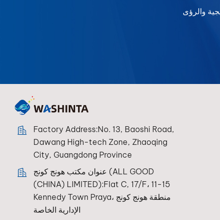
Factory Address:No. 13, Baoshi Road,
Dawang High-tech Zone, Zhaoqing
City, Guangdong Province
عنوان مكتب هونج كونج (ALL GOOD
(CHINA) LIMITED):Flat C, 17/F، 11-15
Kennedy Town Praya، منطقة هونج كونج
الإدارية الخاصة