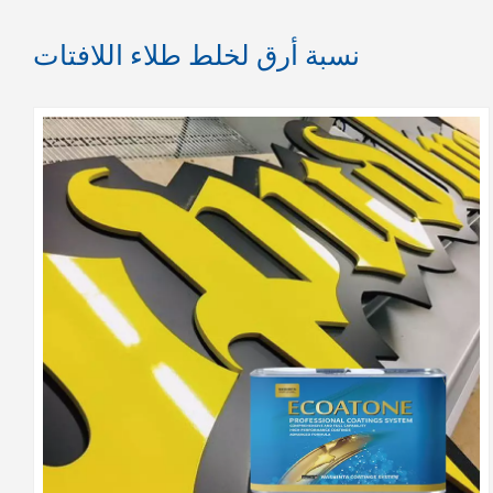
نسبة أرق لخلط طلاء اللافتات