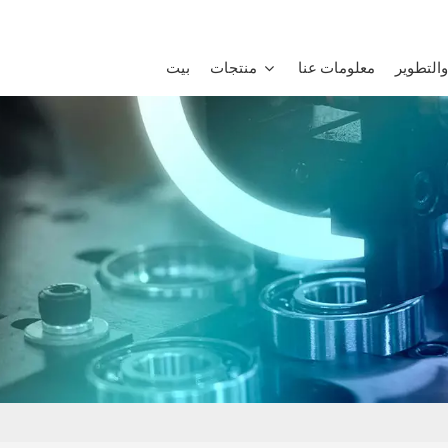
التطوير
معلومات عنا
منتجات
بيت