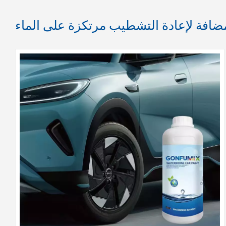
ضافة لإعادة التشطيب مرتكزة على الماء