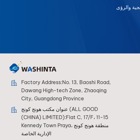
Factory Address:No. 13, Baoshi Road,
Dawang High-tech Zone, Zhaoqing
City, Guangdong Province
عنوان مكتب هونج كونج (ALL GOOD
(CHINA) LIMITED):Flat C, 17/F، 11-15
Kennedy Town Praya، منطقة هونج كونج
الإدارية الخاصة