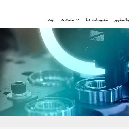
التطوير
معلومات عنا
منتجات
بيت