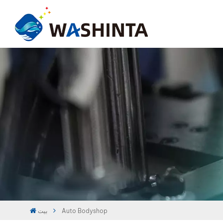
بيت
Auto Bodyshop