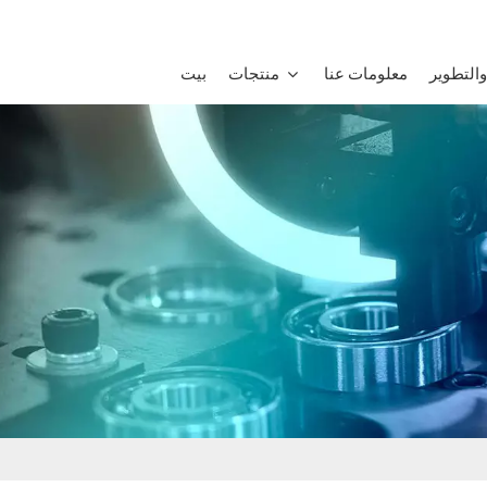
التطوير
معلومات عنا
منتجات
بيت