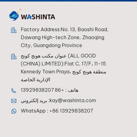
Factory Address:No. 13, Baoshi Road,
Dawang High-tech Zone, Zhaoqing
City, Guangdong Province
عنوان مكتب هونج كونج (ALL GOOD
(CHINA) LIMITED):Flat C, 17/F، 11-15
Kennedy Town Praya، منطقة هونج كونج
الإدارية الخاصة
+86 13929838207
هاتف :
بريد إلكتروني :
kay@washinta.com
WhatsApp :
+86 13929838207