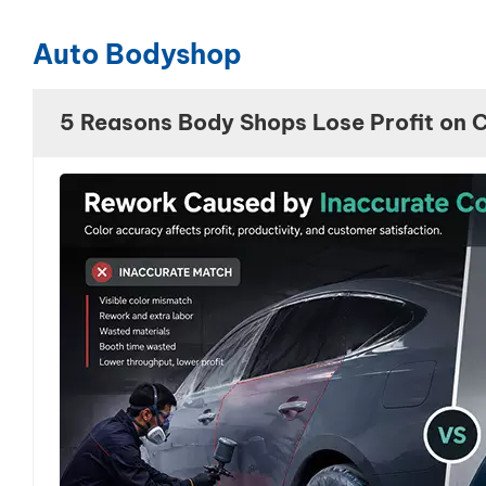
Auto Bodyshop
5 Reasons Body Shops Lose Profit on 