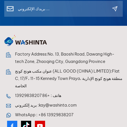
Factory Address:No. 13, Baoshi Road, Dawang High-
tech Zone, Zhaoqing City, Guangdong Province
عنوان مكتب هونج كونج (ALL GOOD (CHINA) LIMITED):Flat
C, 17/F، 11-15 Kennedy Town Praya، منطقة هونج كونج الإدارية
الخاصة
هاتف :
+86 13929838207
kay@washinta.com
بريد إلكتروني :
WhatsApp :
+86 13929838207