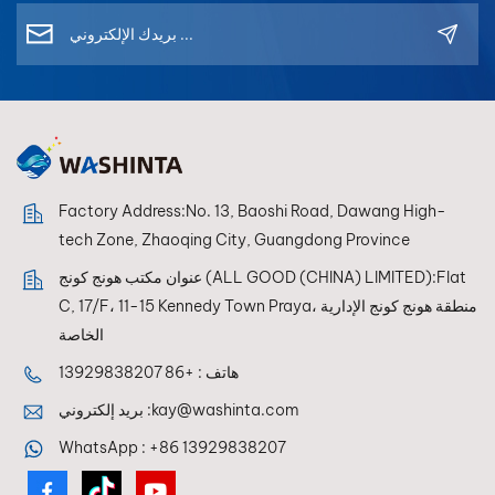
Factory Address:No. 13, Baoshi Road, Dawang High-
tech Zone, Zhaoqing City, Guangdong Province
عنوان مكتب هونج كونج (ALL GOOD (CHINA) LIMITED):Flat
C, 17/F، 11-15 Kennedy Town Praya، منطقة هونج كونج الإدارية
الخاصة
هاتف :
+86 13929838207
kay@washinta.com
بريد إلكتروني :
WhatsApp :
+86 13929838207