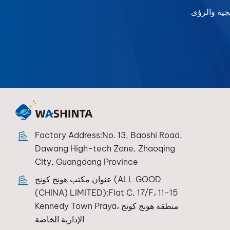
Factory Address:No. 13, Baoshi Road,
Dawang High-tech Zone, Zhaoqing
City, Guangdong Province
عنوان مكتب هونج كونج (ALL GOOD
(CHINA) LIMITED):Flat C, 17/F، 11-15
Kennedy Town Praya، منطقة هونج كونج
الإدارية الخاصة