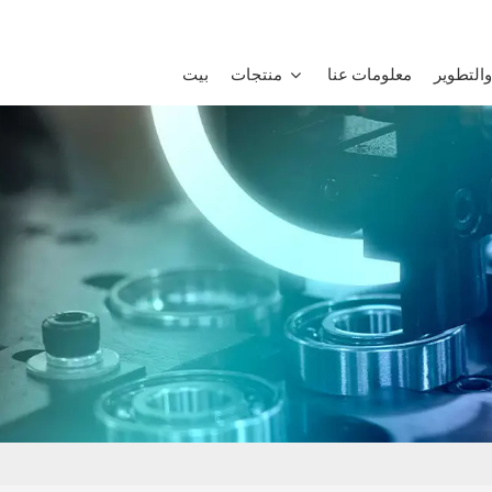
التطوير
معلومات عنا
منتجات
بيت