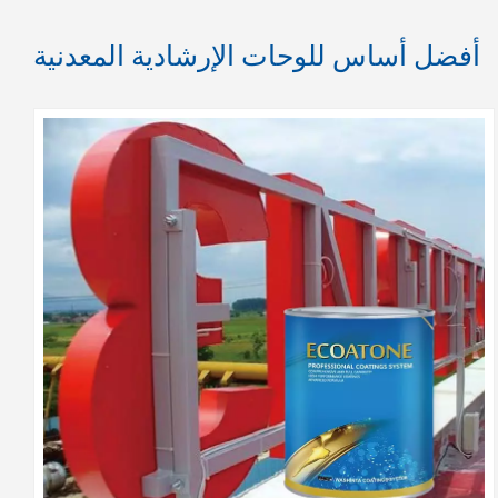
أفضل أساس للوحات الإرشادية المعدنية