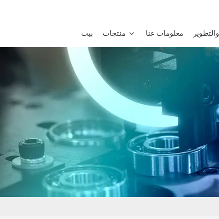
التطوير
معلومات عنا
منتجات
بيت