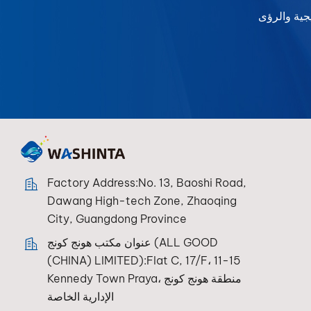
Factory Address:No. 13, Baoshi Road,
Dawang High-tech Zone, Zhaoqing
City, Guangdong Province
عنوان مكتب هونج كونج (ALL GOOD
(CHINA) LIMITED):Flat C, 17/F، 11-15
Kennedy Town Praya، منطقة هونج كونج
الإدارية الخاصة