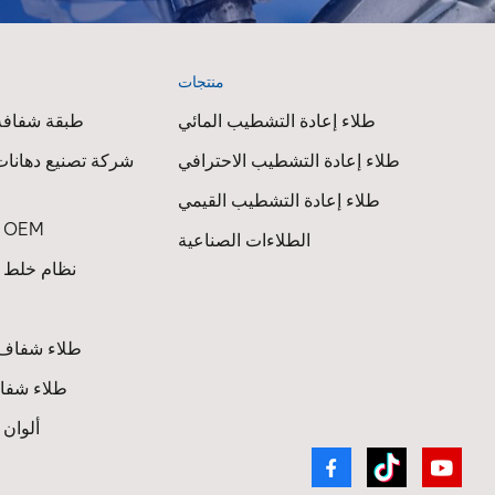
منتجات
ا
طلاء إعادة التشطيب المائي
طبقة شفافة 
طلاء إعادة التشطيب الاحترافي
شركة تصنيع دهانات
طلاء إعادة التشطيب القيمي
طلاء السيارات OEM
الطلاءات الصناعية
نظام خلط ط
طلاء شفاف 
طلاء شفاف
ألوان