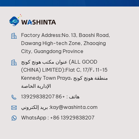
Factory Address:No. 13, Baoshi Road,
Dawang High-tech Zone, Zhaoqing
City, Guangdong Province
عنوان مكتب هونج كونج (ALL GOOD
(CHINA) LIMITED):Flat C, 17/F، 11-15
Kennedy Town Praya، منطقة هونج كونج
الإدارية الخاصة
هاتف :
+86 13929838207
kay@washinta.com
بريد إلكتروني :
WhatsApp :
+86 13929838207