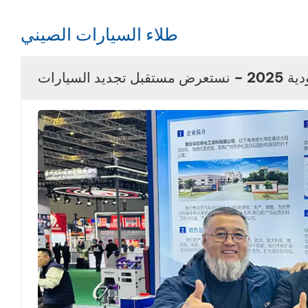
طلاء السيارات الصيني