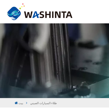
طلاء السيارات الصيني
بيت