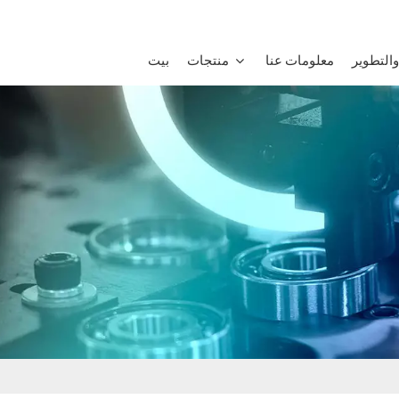
التطوير
معلومات عنا
منتجات
بيت