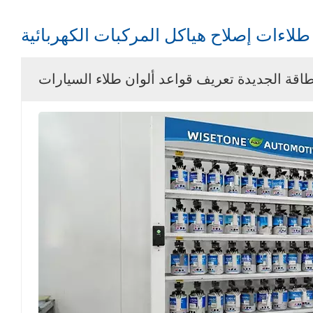
طلاءات إصلاح هياكل المركبات الكهربائية
طاقة الجديدة تعريف قواعد ألوان طلاء السيارات