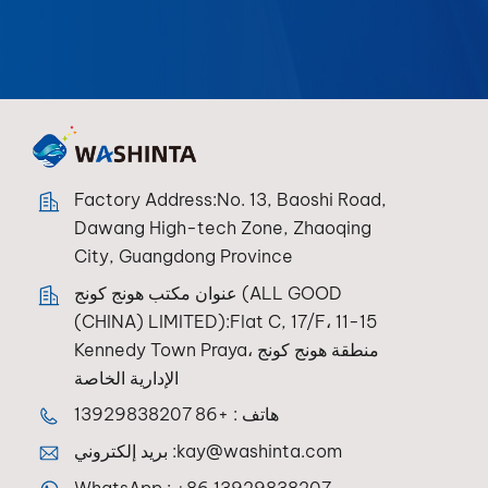
Factory Address:No. 13, Baoshi Road,
Dawang High-tech Zone, Zhaoqing
City, Guangdong Province
عنوان مكتب هونج كونج (ALL GOOD
(CHINA) LIMITED):Flat C, 17/F، 11-15
Kennedy Town Praya، منطقة هونج كونج
الإدارية الخاصة
هاتف :
+86 13929838207
kay@washinta.com
بريد إلكتروني :