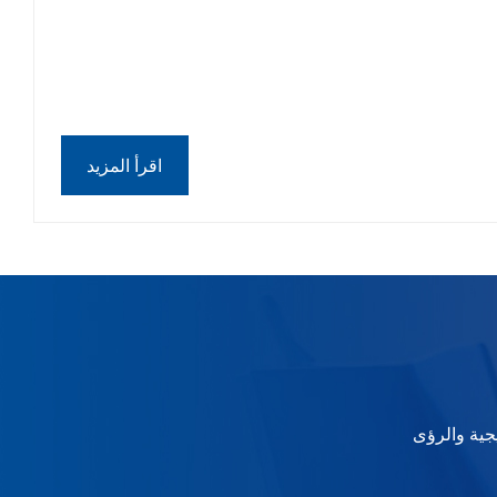
اقرأ المزيد