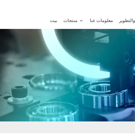
التطوير
معلومات عنا
منتجات
بيت