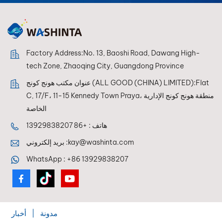
Factory Address:No. 13, Baoshi Road, Dawang High-
tech Zone, Zhaoqing City, Guangdong Province
عنوان مكتب هونج كونج (ALL GOOD (CHINA) LIMITED):Flat
C, 17/F، 11-15 Kennedy Town Praya، منطقة هونج كونج الإدارية
الخاصة
هاتف :
+86 13929838207
kay@washinta.com
بريد إلكتروني :
WhatsApp :
+86 13929838207
مدونة
|
أخبار