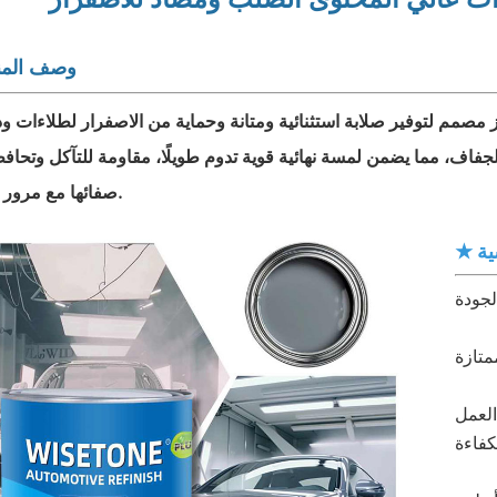
وصف المن
مصمم لتوفير صلابة استثنائية ومتانة وحماية من الاصفرار لطلاءات و
الجفاف، مما يضمن لمسة نهائية قوية تدوم طويلًا، مقاومة للتآكل وتحا
صفائها مع مرور الوقت.
ية
العمل