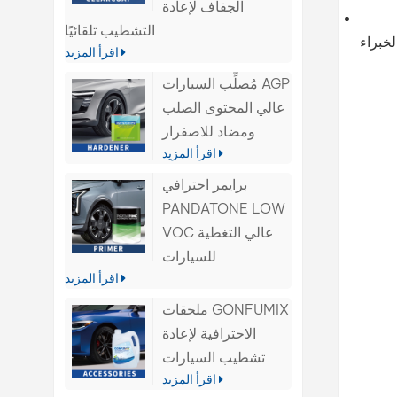
الجفاف لإعادة
التشطيب تلقائيًا
اقرأ المزيد
مُصلِّب السيارات AGP
عالي المحتوى الصلب
ومضاد للاصفرار
اقرأ المزيد
برايمر احترافي
PANDATONE LOW
VOC عالي التغطية
للسيارات
اقرأ المزيد
ملحقات GONFUMIX
الاحترافية لإعادة
تشطيب السيارات
اقرأ المزيد