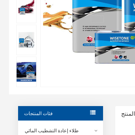
لمنتج
فئات المنتجات
طلاء إعادة التشطيب المائي