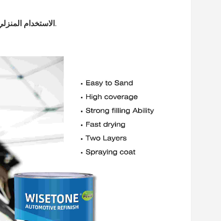
- مناسب لأصحاب الخبرة في ترميم المنازل والرسامين الخبراء.
الاستخدام المنزلي