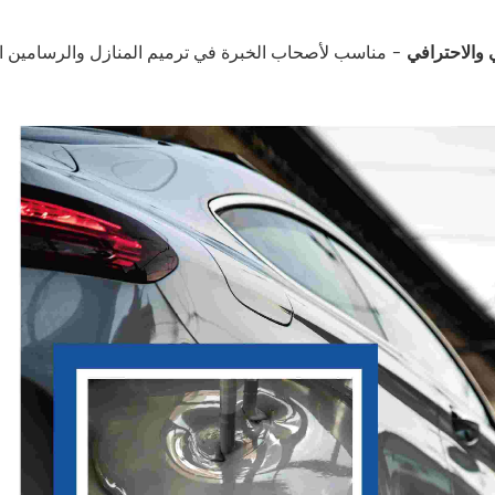
 والاحترافي