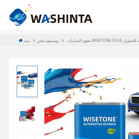
ي مضاد للاصفرار
ويسيتون بلس
بيت