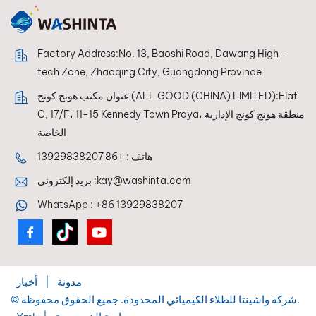
Factory Address:No. 13, Baoshi Road, Dawang High-
tech Zone, Zhaoqing City, Guangdong Province
عنوان مكتب هونج كونج (ALL GOOD (CHINA) LIMITED):Flat
C, 17/F، 11-15 Kennedy Town Praya، منطقة هونج كونج الإدارية
الخاصة
هاتف :
+86 13929838207
kay@washinta.com
بريد إلكتروني :
WhatsApp :
+86 13929838207
مدونة
|
أخبار
© شركة واشينتا للطلاء الكيميائي المحدودة. جميع الحقوق محفوظة.