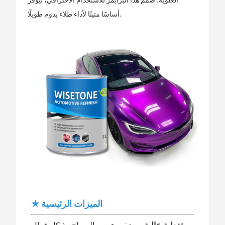
أساسًا متينًا لأداء طلاء يدوم طويلًا.
★ الميزات الرئيسية