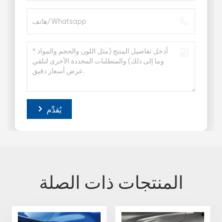
يُقدِّم
المنتجات ذات الصلة