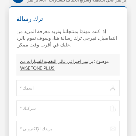
ترك رسالة
إذا كنت مهتمًا بمنتجاتنا وتريد معرفة المزيد من
التفاصيل، فيرجى ترك رسالة هنا، وسوف نقوم بالرد
عليك في أقرب وقت ممكن.
موضوع :
برايمر احترافي عالي التغطية للسيارات من
WISETONE PLUS