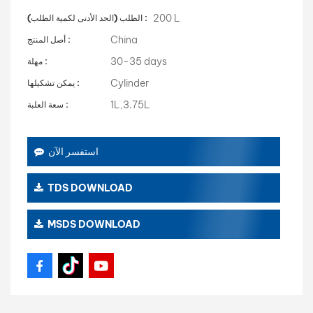
200 L
الطلب (الحد الأدنى لكمية الطلب) :
China
أصل المنتج :
30-35 days
مهلة :
Cylinder
يمكن تشكيلها :
1L,3.75L
سعة العلبة :
استفسر الآن
TDS DOWNLOAD
MSDS DOWNLOAD