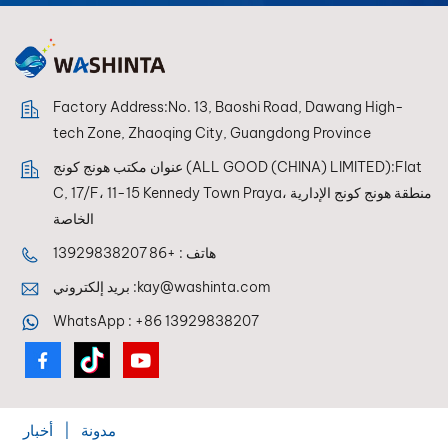
Factory Address:No. 13, Baoshi Road, Dawang High-
tech Zone, Zhaoqing City, Guangdong Province
عنوان مكتب هونج كونج (ALL GOOD (CHINA) LIMITED):Flat
C, 17/F، 11-15 Kennedy Town Praya، منطقة هونج كونج الإدارية
الخاصة
هاتف :
+86 13929838207
kay@washinta.com
بريد إلكتروني :
WhatsApp :
+86 13929838207
مدونة
|
أخبار