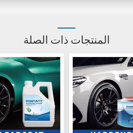
المنتجات ذات الصلة