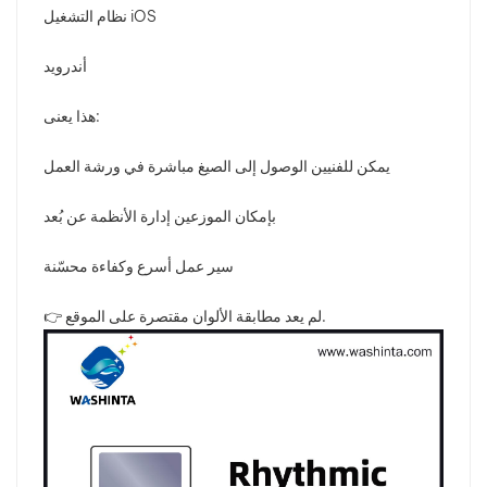
نظام التشغيل iOS
أندرويد
هذا يعنى:
يمكن للفنيين الوصول إلى الصيغ مباشرة في ورشة العمل
بإمكان الموزعين إدارة الأنظمة عن بُعد
سير عمل أسرع وكفاءة محسّنة
👉 لم يعد مطابقة الألوان مقتصرة على الموقع.