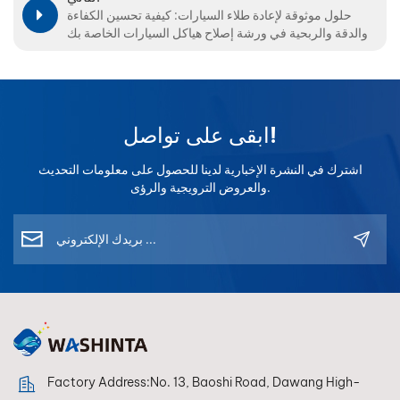
حلول موثوقة لإعادة طلاء السيارات: كيفية تحسين الكفاءة
والدقة والربحية في ورشة إصلاح هياكل السيارات الخاصة بك
ابقى على تواصل!
اشترك في النشرة الإخبارية لدينا للحصول على معلومات التحديث
والعروض الترويجية والرؤى.
Factory Address:No. 13, Baoshi Road, Dawang High-