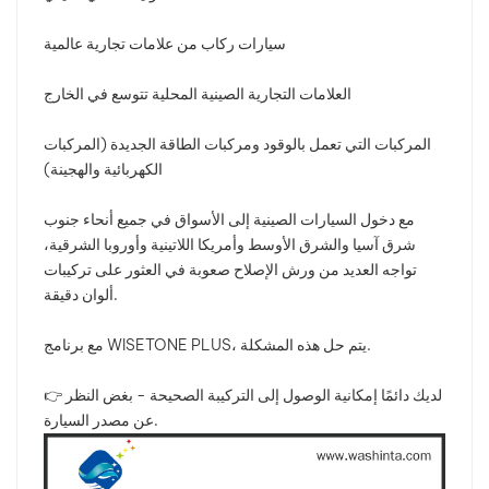
سيارات ركاب من علامات تجارية عالمية
العلامات التجارية الصينية المحلية تتوسع في الخارج
المركبات التي تعمل بالوقود ومركبات الطاقة الجديدة (المركبات
الكهربائية والهجينة)
مع دخول السيارات الصينية إلى الأسواق في جميع أنحاء جنوب
شرق آسيا والشرق الأوسط وأمريكا اللاتينية وأوروبا الشرقية،
تواجه العديد من ورش الإصلاح صعوبة في العثور على تركيبات
ألوان دقيقة.
مع برنامج WISETONE PLUS، يتم حل هذه المشكلة.
👉 لديك دائمًا إمكانية الوصول إلى التركيبة الصحيحة - بغض النظر
عن مصدر السيارة.