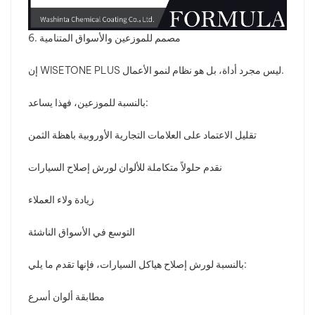
6. مصمم للموزعين والأسواق المتنامية
إن WISETONE PLUS ليس مجرد أداة، بل هو نظام لنمو الأعمال.
بالنسبة للموزعين، فهذا يساعد:
تقليل الاعتماد على العلامات التجارية الأوروبية باهظة الثمن
نقدم حلولاً متكاملة للألوان لورش إصلاح السيارات
زيادة ولاء العملاء
التوسع في الأسواق الناشئة
بالنسبة لورش إصلاح هياكل السيارات، فإنها تقدم ما يلي:
مطابقة ألوان أسرع