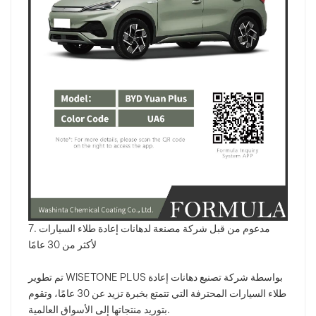
7. مدعوم من قبل شركة مصنعة لدهانات إعادة طلاء السيارات
لأكثر من 30 عامًا
تم تطوير WISETONE PLUS بواسطة شركة تصنيع دهانات إعادة
طلاء السيارات المحترفة التي تتمتع بخبرة تزيد عن 30 عامًا، وتقوم
بتوريد منتجاتها إلى الأسواق العالمية.