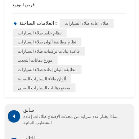
فرص التوزيع
العلامات الساخنة :
طلاء إعادة طلاء السيارات
نظام خلط طلاء السيارات
نظام مطابقة ألوان طلاء السيارات
قاعدة بيانات تركيبات طلاء السيارات
موزع دهانات التجديد
مطابقة ألوان إعادة طلاء السيارات
ألوان طلاء السيارات الصينية
مصنع دهانات السيارات الصيني
سابق
لماذا يختار عدد متزايد من محلات الإصلاح طلاءات إعادة
التشطيب المائية
التالي