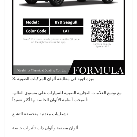
3. ميزة قوية في مطابقة ألوان المركبات الصينية
مع توسع العلامات التجارية الصينية للسيارات على مستوى العالم،
أصبحت أنظمة الألوان الخاصة بها أكثر تعقيداً:
تشطيبات معدنية منخفضة التشبع
ألوان مطفية وألوان ذات تأثيرات خاصة