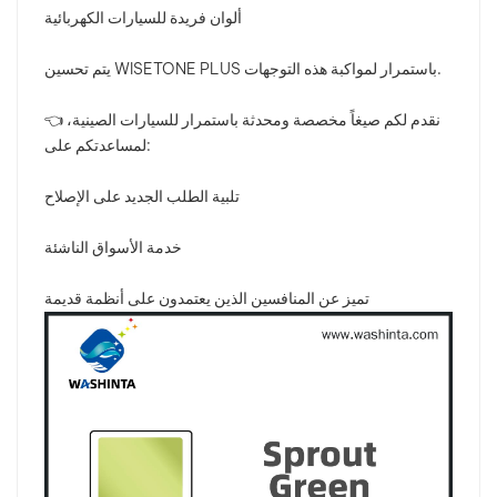
ألوان فريدة للسيارات الكهربائية
يتم تحسين WISETONE PLUS باستمرار لمواكبة هذه التوجهات.
👈 نقدم لكم صيغاً مخصصة ومحدثة باستمرار للسيارات الصينية،
لمساعدتكم على:
تلبية الطلب الجديد على الإصلاح
خدمة الأسواق الناشئة
تميز عن المنافسين الذين يعتمدون على أنظمة قديمة