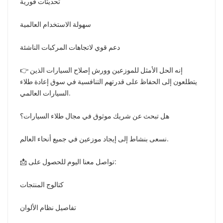
تحديثات فورية
سهولة الاستخدام العالمية
دعم قوي لاتجاهات المركبات الناشئة
👉 إنه الحل الأمثل للموزعين وورش إصلاح السيارات الذين
يتطلعون إلى الحفاظ على قدرتهم التنافسية في سوق إعادة طلاء
السيارات العالمي.
هل تبحث عن شريك موثوق في مجال طلاء السيارات؟
نسعى بنشاط إلى إيجاد موزعين في جميع أنحاء العالم.
📩 تواصل معنا اليوم للحصول على:
كتالوج المنتجات
تفاصيل نظام الألوان