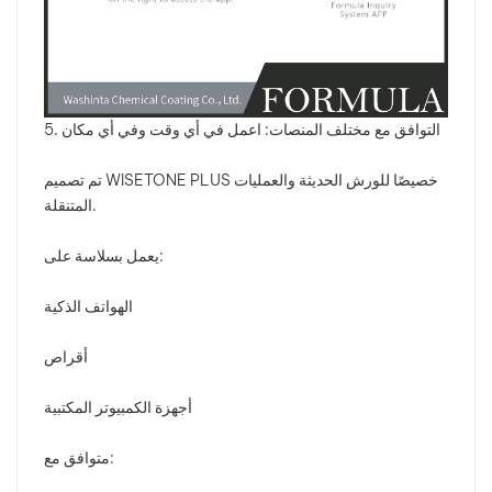
5. التوافق مع مختلف المنصات: اعمل في أي وقت وفي أي مكان
تم تصميم WISETONE PLUS خصيصًا للورش الحديثة والعمليات
المتنقلة.
يعمل بسلاسة على:
الهواتف الذكية
أقراص
أجهزة الكمبيوتر المكتبية
متوافق مع: