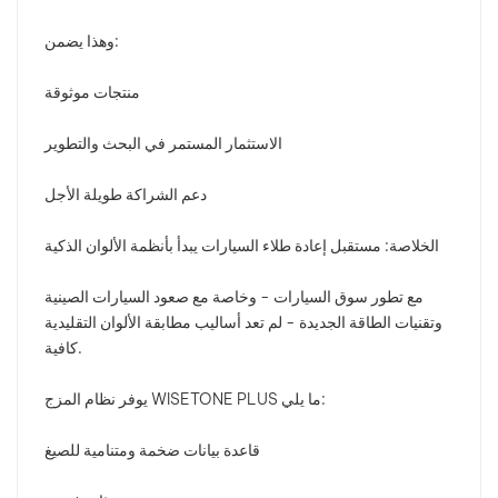
وهذا يضمن:
منتجات موثوقة
الاستثمار المستمر في البحث والتطوير
دعم الشراكة طويلة الأجل
الخلاصة: مستقبل إعادة طلاء السيارات يبدأ بأنظمة الألوان الذكية
مع تطور سوق السيارات - وخاصة مع صعود السيارات الصينية
وتقنيات الطاقة الجديدة - لم تعد أساليب مطابقة الألوان التقليدية
كافية.
يوفر نظام المزج WISETONE PLUS ما يلي:
قاعدة بيانات ضخمة ومتنامية للصيغ