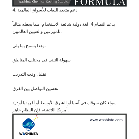
4. دعم متعدد اللغات للأسواق العالمية
يدعم النظام 14 لغة دولية شائعة الاستخدام، مما يجعله مثالياً
للموزعين والفنيين العالميين.
وهذا يسمح بما يلي:
سهولة التبني في مختلف المناطق
تقليل وقت التدريب
تحسين التواصل بين الفرق
👉 سواء كان سوقك في آسيا أو الشرق الأوسط أو أفريقيا أو
أمريكا اللاتينية، فإن النظام جاهز.