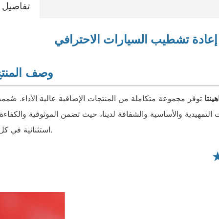
تفاصيل ا
عادة تشطيب السيارات الاحترافي
وصف المنت
هينتا
توفر مجموعة متكاملة من المنتجات الإضافية عالية الأداء. صُمم
التمهيدية والأساسية والشفافة لدينا، حيث تضمن الموثوقية والكفاءة 
استثنائية في كل مهمة.