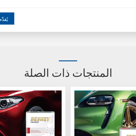
يُقدِّم
المنتجات ذات الصلة