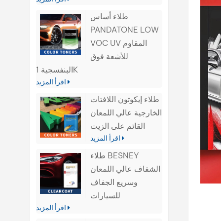
طلاء أساس
PANDATONE LOW
VOC UV المقاوم
للأشعة فوق
البنفسجية 1K
اقرأ المزيد
طلاء إيكوتون اللافتات
الخارجية عالي اللمعان
القائم على الزيت
اقرأ المزيد
طلاء BESNEY
الشفاف عالي اللمعان
وسريع الجفاف
للسيارات
اقرأ المزيد