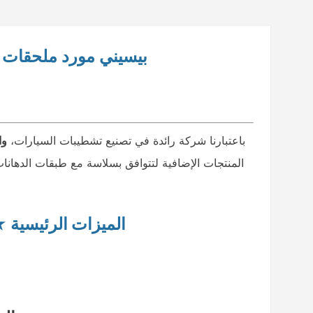
بيسيني
مورد ملحقات إ
باعتبارنا شركة رائدة في تصنيع تشطيبات السيارات،
وا
المنتجات الإضافية لتتوافق بسلاسة مع طبقات الدهانات 
★
الميزات الرئيسية