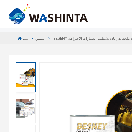
BE مورد ملحقات إعادة تشطيب السيارات الاحترافية
بيسني
بيت