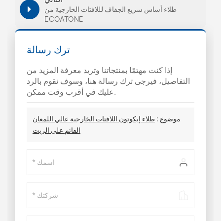
طلاء أساس سريع الجفاف لللافتات الخارجية من
ECOATONE
ترك رسالة
إذا كنت مهتمًا بمنتجاتنا وتريد معرفة المزيد من
التفاصيل، فيرجى ترك رسالة هنا، وسوف نقوم بالرد
عليك في أقرب وقت ممكن.
موضوع :
طلاء إيكوتون اللافتات الخارجية عالي اللمعان
القائم على الزيت