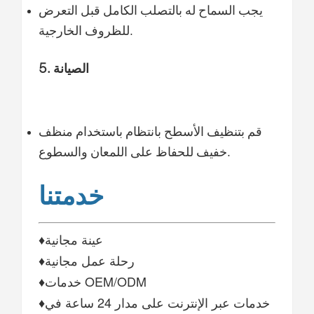
يجب السماح له بالتصلب الكامل قبل التعرض
للظروف الخارجية.
5. الصيانة
قم بتنظيف الأسطح بانتظام باستخدام منظف
خفيف للحفاظ على اللمعان والسطوع.
خدمتنا
♦عينة مجانية
♦رحلة عمل مجانية
♦خدمات OEM/ODM
♦خدمات عبر الإنترنت على مدار 24 ساعة في