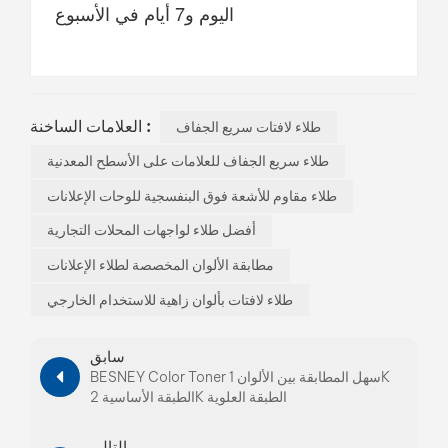
اليوم و7 أيام في الأسبوع
العلامات الساخنة :
طلاء لافتات سريع الجفاف
طلاء سريع الجفاف للعلامات على الأسطح المعدنية
طلاء مقاوم للأشعة فوق البنفسجية للوحات الإعلانات
أفضل طلاء لواجهات المحلات التجارية
مطابقة الألوان المخصصة لطلاء الإعلانات
طلاء لافتات بألوان زاهية للاستخدام الخارجي
سابق
BESNEY Color Toner سهل المطابقة بين الألوان 1K
الطبقة الأساسية 2K الطبقة العلوية
التالي