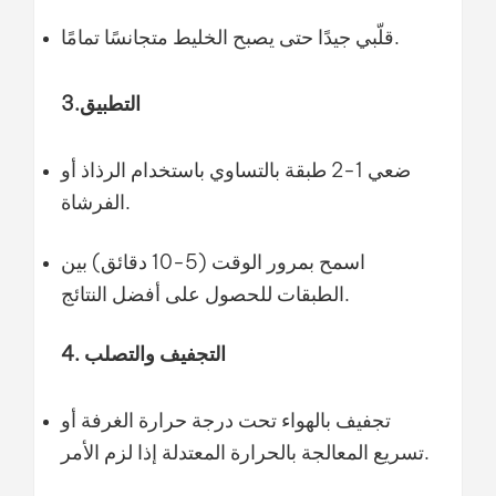
قلّبي جيدًا حتى يصبح الخليط متجانسًا تمامًا.
3.التطبيق
ضعي 1-2 طبقة بالتساوي باستخدام الرذاذ أو
الفرشاة.
اسمح بمرور الوقت (5-10 دقائق) بين
الطبقات للحصول على أفضل النتائج.
4. التجفيف والتصلب
تجفيف بالهواء تحت درجة حرارة الغرفة أو
تسريع المعالجة بالحرارة المعتدلة إذا لزم الأمر.