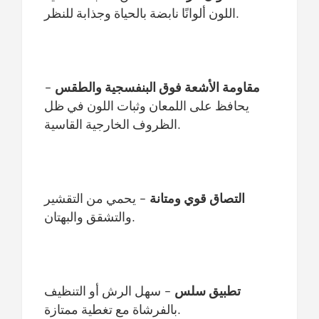
اللون ألوانًا نابضة بالحياة وجذابة للنظر.
مقاومة الأشعة فوق البنفسجية والطقس
-
يحافظ على اللمعان وثبات اللون في ظل
الظروف الخارجية القاسية.
التصاق قوي ومتانة
- يحمي من التقشير
والتشقق والبهتان.
تطبيق سلس
- سهل الرش أو التنظيف
بالفرشاة مع تغطية ممتازة.