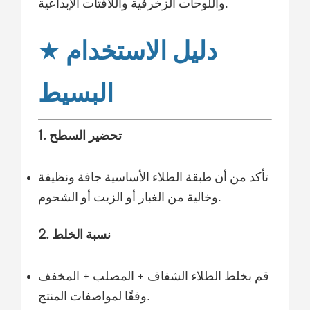
واللوحات الزخرفية واللافتات الإبداعية.
دليل الاستخدام
★
البسيط
1. تحضير السطح
تأكد من أن طبقة الطلاء الأساسية جافة ونظيفة
وخالية من الغبار أو الزيت أو الشحوم.
2. نسبة الخلط
قم بخلط الطلاء الشفاف + المصلب + المخفف
وفقًا لمواصفات المنتج.