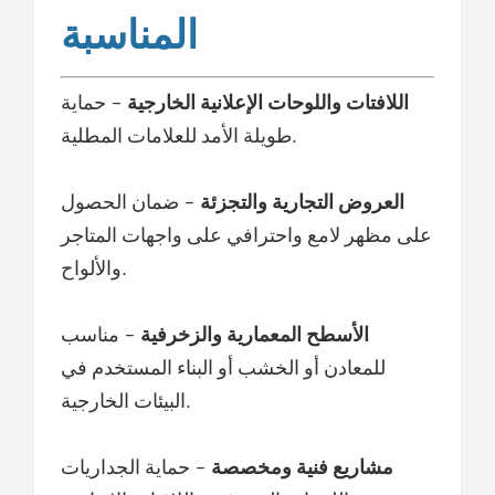
المناسبة
اللافتات واللوحات الإعلانية الخارجية
- حماية
طويلة الأمد للعلامات المطلية.
العروض التجارية والتجزئة
- ضمان الحصول
على مظهر لامع واحترافي على واجهات المتاجر
والألواح.
الأسطح المعمارية والزخرفية
- مناسب
للمعادن أو الخشب أو البناء المستخدم في
البيئات الخارجية.
مشاريع فنية ومخصصة
- حماية الجداريات