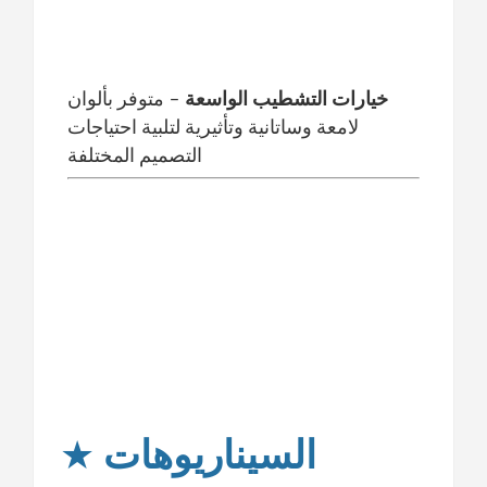
خيارات التشطيب الواسعة
- متوفر بألوان
لامعة وساتانية وتأثيرية لتلبية احتياجات
التصميم المختلفة
السيناريوهات
★