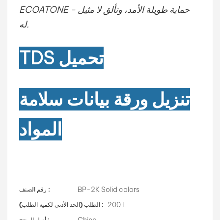
ECOATONE - حماية طويلة الأمد، وتألق لا مثيل
له.
تحميل
TDS
تنزيل ورقة بيانات سلامة
المواد
BP-2K Solid colors
رقم الصنف :
200 L
الطلب (الحد الأدنى لكمية الطلب) :
China
أصل المنتج :