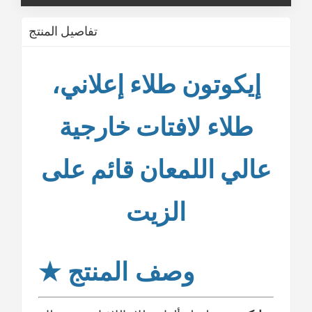
تفاصيل المنتج
إيكوتون
طلاء إعلاني،
طلاء لافتات خارجية
عالي اللمعان قائم على
الزيت
وصف المنتج
★