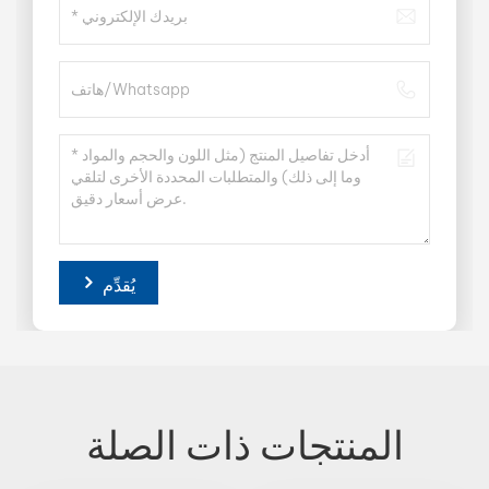
يُقدِّم
المنتجات ذات الصلة