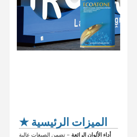
★ الميزات الرئيسية
أداء الألوان الرائعة
– تضمن الصبغات عالية