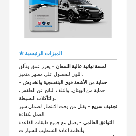
★ الميزات الرئيسية
لمسة نهائية عالية اللمعان
- يعزز عمق وتألق
اللون للحصول على مظهر متميز.
حماية من الأشعة فوق البنفسجية والخدوش
-
حماية من البهتان، والتلف الناتج عن الطقس،
والتآكلات البسيطة.
تجفيف سريع
- يقلل من وقت الانتظار لضمان سير
العمل بكفاءة.
التوافق العالمي
- يعمل مع جميع طبقات القاعدة
وأنظمة إعادة التشطيب للسيارات.