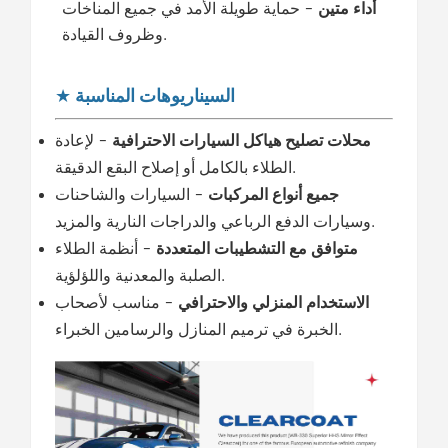
أداء متين
- حماية طويلة الأمد في جميع المناخات
وظروف القيادة.
السيناريوهات المناسبة
★
محلات تصليح هياكل السيارات الاحترافية
- لإعادة
الطلاء بالكامل أو إصلاح البقع الدقيقة.
جميع أنواع المركبات
- السيارات والشاحنات
وسيارات الدفع الرباعي والدراجات النارية والمزيد.
متوافق مع التشطيبات المتعددة
- أنظمة الطلاء
الصلبة والمعدنية واللؤلؤية.
الاستخدام المنزلي والاحترافي
- مناسب لأصحاب
الخبرة في ترميم المنازل والرسامين الخبراء.