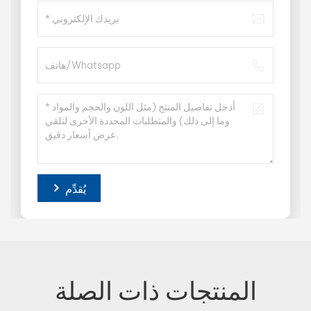
يُقدِّم
المنتجات ذات الصلة