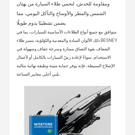
ومقاومة للخدش، لتحمي طلاء السيارة من بهتان
الشمس والمطر والأوساخ والتآكل اليومي، مما
يضمن تشطيبًا يدوم طويلًا.
متوافق مع جميع أنواع الطلاءات الأساسية للسيارات، بما في
ذلك الألوان السادة والمعدنية واللؤلؤية، يتميز طلاء BESNEY
الشفاف بقوة التصاق ممتازة وسرعة جفاف وسهولة في
الاستخدام. سواءً لإعادة رشّ السيارات بالكامل أو لأعمال
الإصلاح البسيطة، فإنه يوفر حماية متينة وطبقة نهائية مثالية
تلبي أعلى معايير الصناعة.