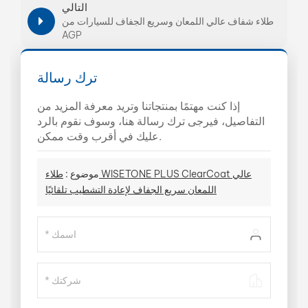
التالي
طلاء شفاف عالي اللمعان وسريع الجفاف للسيارات من
AGP
ترك رسالة
إذا كنت مهتمًا بمنتجاتنا وتريد معرفة المزيد من
التفاصيل، فيرجى ترك رسالة هنا، وسوف نقوم بالرد
عليك في أقرب وقت ممكن.
موضوع :
طلاء WISETONE PLUS ClearCoat عالي
اللمعان سريع الجفاف لإعادة التشطيب تلقائيًا