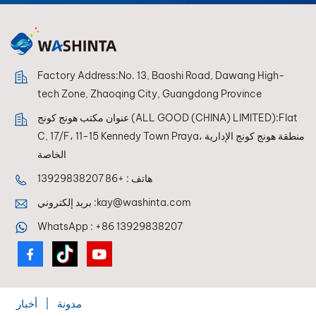
Factory Address:No. 13, Baoshi Road, Dawang High-
tech Zone, Zhaoqing City, Guangdong Province
عنوان مكتب هونج كونج (ALL GOOD (CHINA) LIMITED):Flat
C, 17/F، 11-15 Kennedy Town Praya، منطقة هونج كونج الإدارية
الخاصة
هاتف :
+86 13929838207
kay@washinta.com
بريد إلكتروني :
WhatsApp :
+86 13929838207
مدونة
|
أخبار