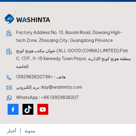
Factory Address:No. 13, Baoshi Road, Dawang High-
tech Zone, Zhaoqing City, Guangdong Province
عنوان مكتب هونج كونج (ALL GOOD (CHINA) LIMITED):Flat
C, 17/F، 11-15 Kennedy Town Praya، منطقة هونج كونج الإدارية
الخاصة
هاتف :
+86 13929838207
kay@washinta.com
بريد إلكتروني :
WhatsApp :
+86 13929838207
مدونة
|
أخبار