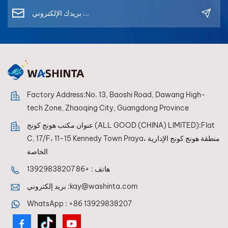
Factory Address:No. 13, Baoshi Road, Dawang High-
tech Zone, Zhaoqing City, Guangdong Province
عنوان مكتب هونج كونج (ALL GOOD (CHINA) LIMITED):Flat
C, 17/F، 11-15 Kennedy Town Praya، منطقة هونج كونج الإدارية
الخاصة
هاتف :
+86 13929838207
kay@washinta.com
بريد إلكتروني :
WhatsApp :
+86 13929838207