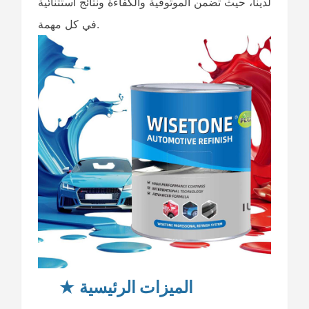
لدينا، حيث تضمن الموثوقية والكفاءة ونتائج استثنائية
في كل مهمة.
★
الميزات الرئيسية