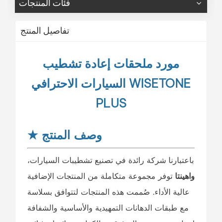
فئات المنتجات
تفاصيل المنتج
مورد ملحقات إعادة تشطيب
السيارات الاحترافي WISETONE
PLUS
وصف المنتج
★
باعتبارنا شركة رائدة في تصنيع تشطيبات السيارات،
واهينتا
توفر مجموعة متكاملة من المنتجات الإضافية
عالية الأداء. صُممت هذه المنتجات لتتوافق بسلاسة
مع طبقات الدهانات التمهيدية والأساسية والشفافة