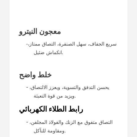
معجون النيترو
سريع الجفاف، سهل الصنفرة، التصاق ممتاز،
-
انكماش ضئيل
.
خلط واضح
يحسن التدفق والتسوية، ويعزز الالتصاق،
-
ويزيد من قوة التعبئة.
رابط الطلاء الكهربائي
التصاق متفوق مع الزنك والفولاذ المجلفن،
-
ومقاومة للتآكل.