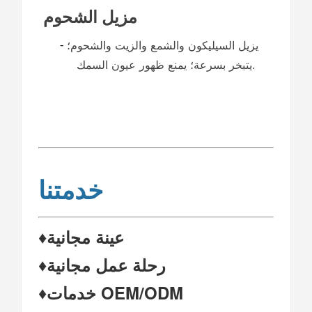
مزيل الشحوم
يزيل السيليكون والشمع والزيت والشحوم؛
-
يتبخر بسرعة؛ يمنع ظهور عيون السمك.
خدمتنا
♦عينة مجانية
♦رحلة عمل مجانية
♦خدمات OEM/ODM