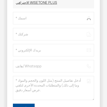
الاحترافي WISETONE PLUS